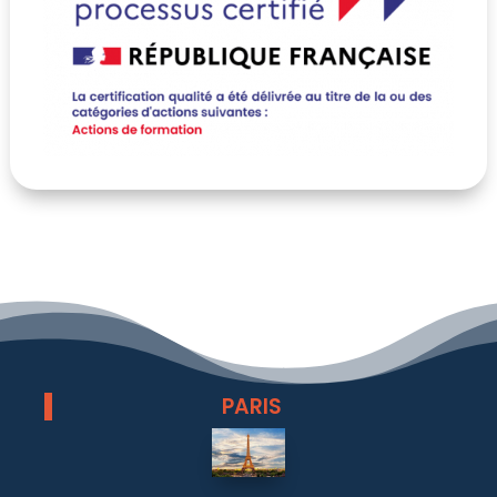
PARIS