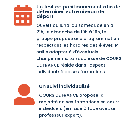
Un test de positionnement afin de

déterminer votre niveau de
départ
Ouvert du lundi au samedi, de 9h à
21h, le dimanche de 10h à 16h, le
groupe propose une programmation
respectant les horaires des élèves et
sait s’adapter à d’éventuels
changements. La souplesse de COURS
DE FRANCE réside dans l’aspect
individualisé de ses formations.
Un suivi individualisé

COURS DE FRANCE propose la
majorité de ses formations en cours
individuels (en face à face avec un
professeur expert).