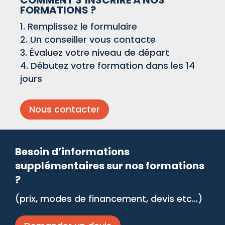
FORMATIONS ?
Remplissez le formulaire
Un conseiller vous contacte
Évaluez votre niveau de départ
Débutez votre formation dans les 14
jours
Nous contacter
Besoin d’informations
supplémentaires sur nos formations
?
(prix, modes de financement, devis etc…)