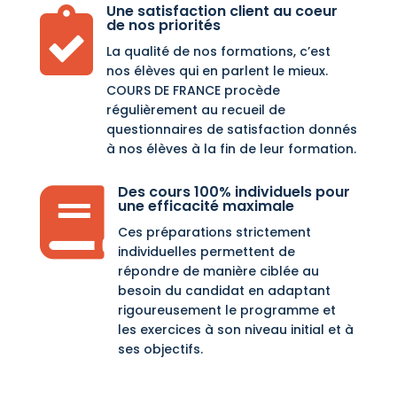
Une satisfaction client au coeur

de nos priorités
La qualité de nos formations, c’est
nos élèves qui en parlent le mieux.
COURS DE FRANCE procède
régulièrement au recueil de
questionnaires de satisfaction donnés
à nos élèves à la fin de leur formation.
Des cours 100% individuels pour

une efficacité maximale
Ces préparations strictement
individuelles permettent de
répondre de manière ciblée au
besoin du candidat en adaptant
rigoureusement le programme et
les exercices à son niveau initial et à
ses objectifs.