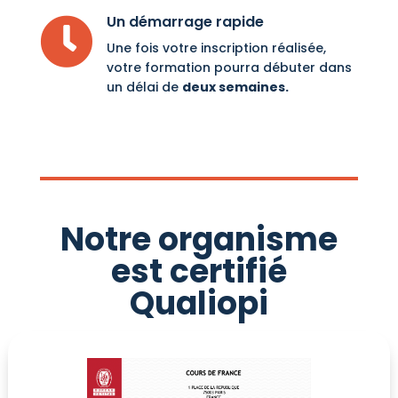
Un démarrage rapide

Une fois votre inscription réalisée,
votre formation pourra débuter dans
un délai de
deux semaines.
Notre organisme
est certifié
Qualiopi