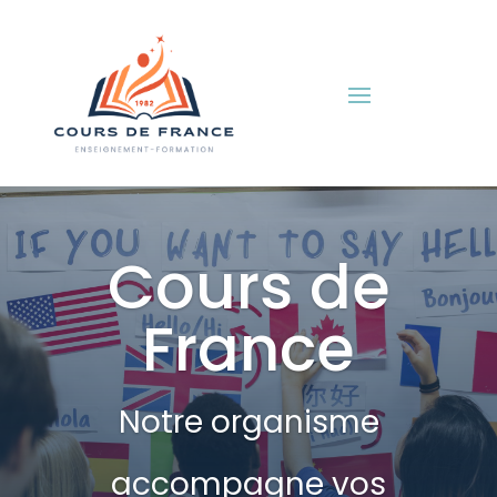
Cours de
France
Notre organisme
accompagne vos