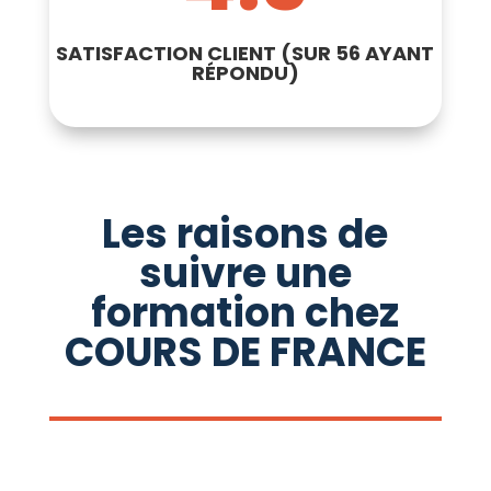
SATISFACTION CLIENT (SUR 56 AYANT
RÉPONDU)
Les raisons de
suivre une
formation chez
COURS DE FRANCE