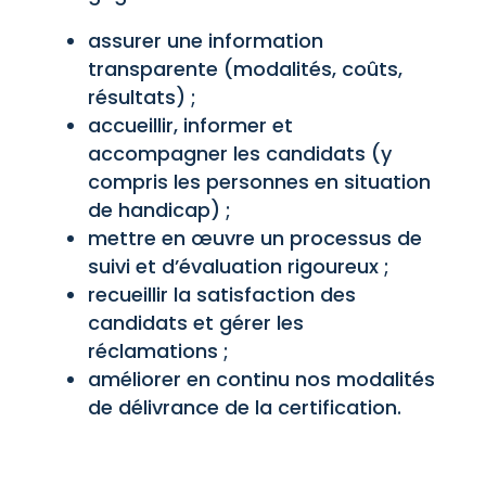
assurer une information
transparente (modalités, coûts,
résultats) ;
accueillir, informer et
accompagner les candidats (y
compris les personnes en situation
de handicap) ;
mettre en œuvre un processus de
suivi et d’évaluation rigoureux ;
recueillir la satisfaction des
candidats et gérer les
réclamations ;
améliorer en continu nos modalités
de délivrance de la certification.