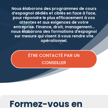
Nous élaborons des programmes de cours
d’espagnol dédiés et ciblés en face à face,
pour répondre le plus efficacement à vos
attentes et aux exigences de votre
entreprise. Finance, droit, management…
nous élaborons des formations d’espagnol
sur mesure qui visent à vous rendre vite
opérationnel.
ÊTRE CONTACTÉ PAR UN
CONSEILLER
Formez-vous en