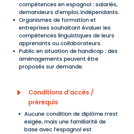
compétences en espagnol : salariés,
demandeurs d’emploi, indépendants.
Organismes de formation et
entreprises souhaitant évaluer les
compétences linguistiques de leurs
apprenants ou collaborateurs.
Public en situation de handicap : des
aménagements peuvent être
proposés sur demande.
E
Conditions d’accès /
prérequis
Aucune condition de diplôme n’est
exigée, mais une familiarité de
base avec l’espagnol est