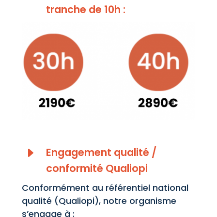
tranche de 10h :
E
Engagement qualité /
conformité Qualiopi
Conformément au référentiel national
qualité (Qualiopi), notre organisme
s’engage à :