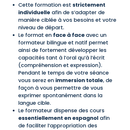
Cette formation est
strictement
individuelle
afin de s’adapter de
manière ciblée à vos besoins et votre
niveau de départ.
Le format en
face à face
avec un
formateur bilingue et natif permet
ainsi de fortement développer les
capacités tant à l’oral qu’à l’écrit
(compréhension et expression).
Pendant le temps de votre séance
vous serez en
immersion totale
, de
façon à vous permettre de vous
exprimer spontanément dans la
langue cible.
Le formateur dispense des cours
essentiellement en espagnol
afin
de faciliter l’appropriation des