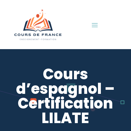
Cours
d’espagnol –
Certification
LILATE