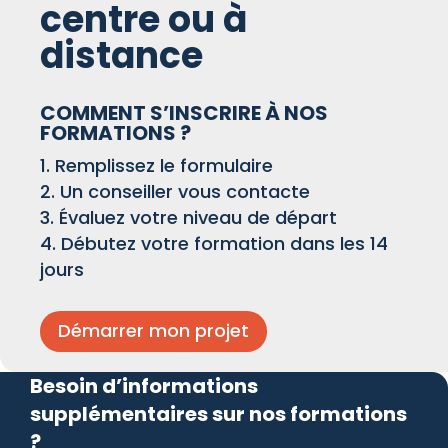
centre ou à
distance
COMMENT S’INSCRIRE À NOS
FORMATIONS ?
Remplissez le formulaire
Un conseiller vous contacte
Évaluez votre niveau de départ
Débutez votre formation dans les 14
jours
Démarrer mon projet
Besoin d’informations
supplémentaires sur nos formations
?