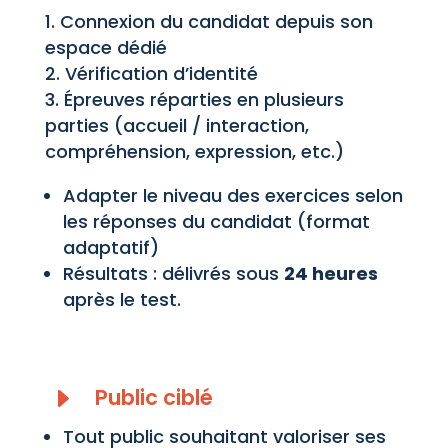
Connexion du candidat depuis son
espace dédié
Vérification d’identité
Épreuves réparties en plusieurs
parties (accueil / interaction,
compréhension, expression, etc.)
Adapter le niveau des exercices selon
les réponses du candidat (format
adaptatif)
Résultats : délivrés sous
24 heures
après le test.
E
Public ciblé
Tout public souhaitant valoriser ses