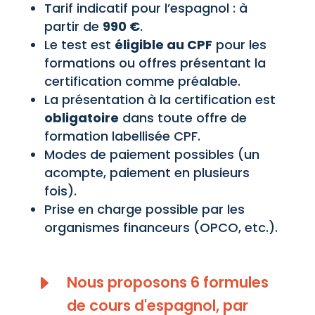
Tarif indicatif pour l’espagnol : à
partir de
990 €
.
Le test est
éligible au CPF
pour les
formations ou offres présentant la
certification comme préalable.
La présentation à la certification est
obligatoire
dans toute offre de
formation labellisée CPF.
Modes de paiement possibles (un
acompte, paiement en plusieurs
fois).
Prise en charge possible par les
organismes financeurs (OPCO, etc.).
E
Nous proposons 6 formules
de cours d'espagnol, par