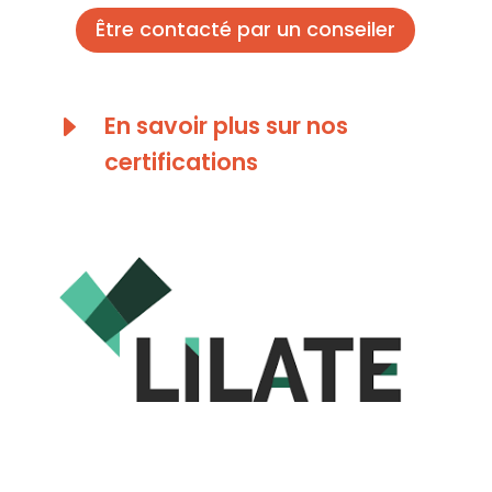
Être contacté par un conseiler
E
En savoir plus sur nos
certifications