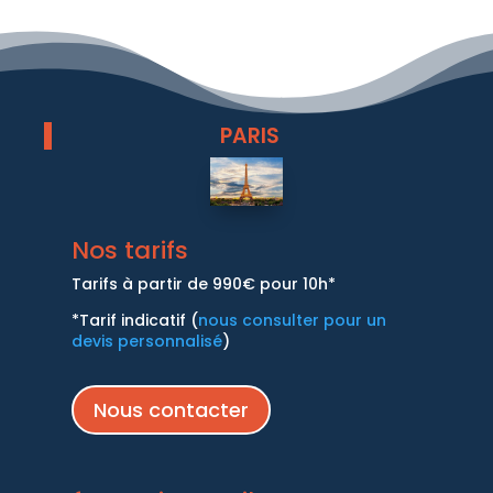
PARIS
Nos tarifs
Tarifs à partir de 990€ pour 10h*
*Tarif indicatif (
nous consulter pour un
devis personnalisé
)
Nous contacter