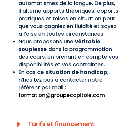
automatismes de la langue. De plus,
il alterne apports théoriques, apports
pratiques et mises en situation pour
que vous gagniez en fluidité et soyez
à l’aise en toutes circonstances.
Nous proposons une
véritable
souplesse
dans la programmation
des cours, en prenant en compte vos
disponibilités et vos contraintes.
En cas de
situation de handicap
,
n’hésitez pas à contacter notre
référent par mail :
formation@groupecapitole.com
E
Tarifs et financement