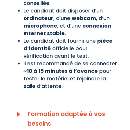
conseillée.
Le candidat doit disposer d’un
ordinateur
, d’une
webcam
, d’un
microphone
, et d’une
connexion
Internet stable
.
Le candidat doit fournir une
pièce
d’identité
officielle pour
vérification avant le test.
Il est recommandé de se connecter
~10 à 15 minutes à l’avance
pour
tester le matériel et rejoindre la
salle d’attente.
E
Formation adaptée à vos
besoins