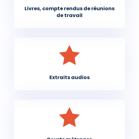
Livres, compte rendus de réunions
de travail

Extraits audios
