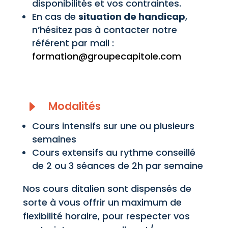
disponibilités et vos contraintes.
En cas de
situation de handicap
,
n’hésitez pas à contacter notre
référent par mail :
formation@groupecapitole.com
E
Modalités
Cours intensifs sur une ou plusieurs
semaines
Cours extensifs au rythme conseillé
de 2 ou 3 séances de 2h par semaine
Nos cours ditalien sont dispensés de
sorte à vous offrir un maximum de
flexibilité horaire, pour respecter vos