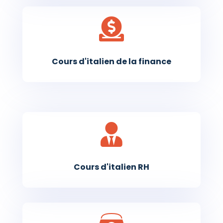

Cours d'italien de la finance

Cours d'italien RH