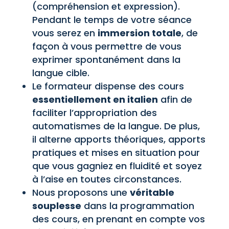
(compréhension et expression).
Pendant le temps de votre séance
vous serez en
immersion totale
, de
façon à vous permettre de vous
exprimer spontanément dans la
langue cible.
Le formateur dispense des cours
essentiellement en italien
afin de
faciliter l’appropriation des
automatismes de la langue. De plus,
il alterne apports théoriques, apports
pratiques et mises en situation pour
que vous gagniez en fluidité et soyez
à l’aise en toutes circonstances.
Nous proposons une
véritable
souplesse
dans la programmation
des cours, en prenant en compte vos