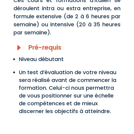
Ces cours et formations d’italien se
déroulent intra ou extra entreprise, en
formule extensive (de 2 à 6 heures par
semaine) ou intensive (20 à 35 heures
par semaine).
E
Pré-requis
Niveau débutant
Un test d’évaluation de votre niveau
sera réalisé avant de commencer la
formation. Celui-ci nous permettra
de vous positionner sur une échelle
de compétences et de mieux
discerner les objectifs à atteindre.