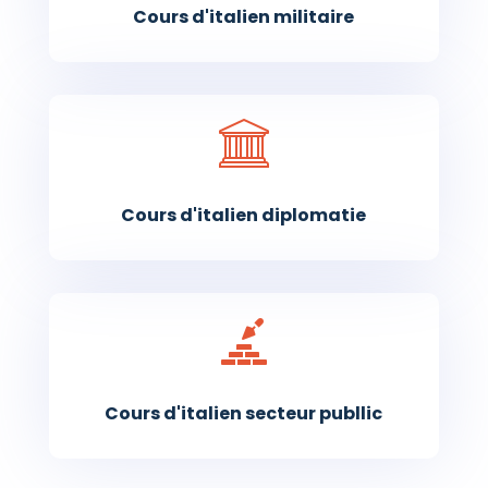
Cours d'italien militaire
Cours d'italien diplomatie
Cours d'italien secteur publlic