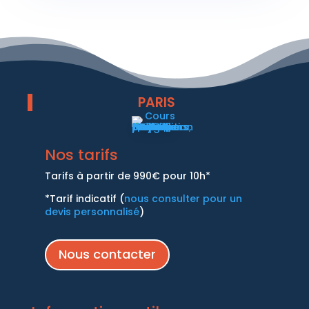
PARIS
Nos tarifs
Tarifs à partir de 990€ pour 10h*
*Tarif indicatif (
nous consulter pour un
devis personnalisé
)
Nous contacter