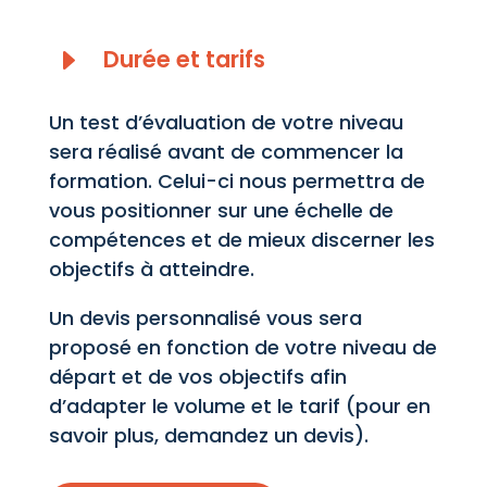
E
Durée et tarifs
Un test d’évaluation de votre niveau
sera réalisé avant de commencer la
formation. Celui-ci nous permettra de
vous positionner sur une échelle de
compétences et de mieux discerner les
objectifs à atteindre.
Un devis personnalisé vous sera
proposé en fonction de votre niveau de
départ et de vos objectifs afin
d’adapter le volume et le tarif (pour en
savoir plus, demandez un devis).