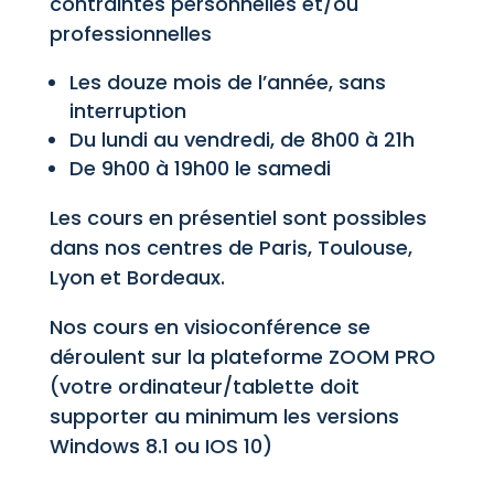
contraintes personnelles et/ou
professionnelles
Les douze mois de l’année, sans
interruption
Du lundi au vendredi, de 8h00 à 21h
De 9h00 à 19h00 le samedi
Les cours en présentiel sont possibles
dans nos centres de Paris, Toulouse,
Lyon et Bordeaux.
Nos cours en visioconférence se
déroulent sur la plateforme ZOOM PRO
(votre ordinateur/tablette doit
supporter au minimum les versions
Windows 8.1 ou IOS 10)