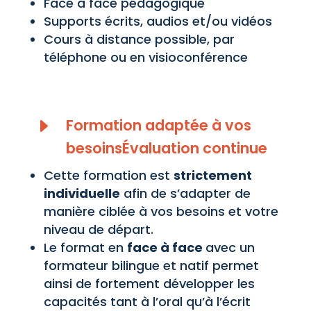
Face à face pédagogique
Supports écrits, audios et/ou vidéos
Cours à distance possible, par
téléphone ou en visioconférence
E
Formation adaptée à vos
besoinsÉvaluation continue
Cette formation est
strictement
individuelle
afin de s’adapter de
manière ciblée à vos besoins et votre
niveau de départ.
Le format en
face à face
avec un
formateur bilingue et natif permet
ainsi de fortement développer les
capacités tant à l’oral qu’à l’écrit