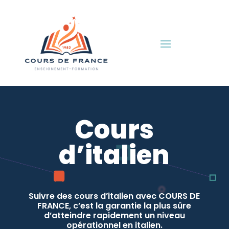
Cours
d’italien
Suivre des cours d’italien avec COURS DE
FRANCE, c’est la garantie la plus sûre
d’atteindre rapidement un niveau
opérationnel en italien.