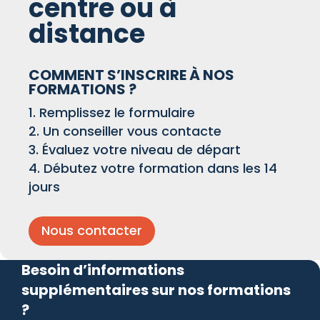
centre ou à
distance
COMMENT S’INSCRIRE À NOS
FORMATIONS ?
Remplissez le formulaire
Un conseiller vous contacte
Évaluez votre niveau de départ
Débutez votre formation dans les 14
jours
Nous contacter
Besoin d’informations
supplémentaires sur nos formations
?