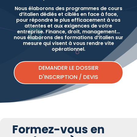
Nous élaborons des programmes de cours
d’italien dédiés et ciblés en face à face,
pour répondre le plus efficacement à vos
attentes et aux exigences de votre
entreprise. Finance, droit, management…
nous élaborons des formations d’italien sur
mesure qui visent à vous rendre vite
opérationnel.
DEMANDER LE DOSSIER
D'INSCRIPTION / DEVIS
Formez-vous en