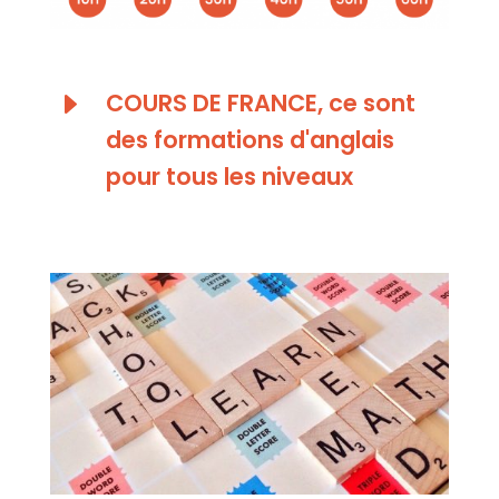
E
COURS DE FRANCE, ce sont
des formations d'anglais
pour tous les niveaux