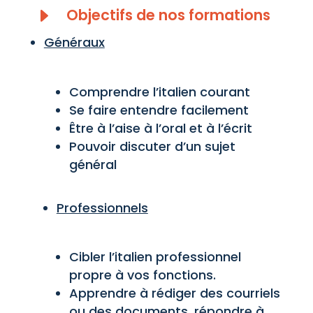
E
Objectifs de nos formations
Généraux
Comprendre l’italien courant
Se faire entendre facilement
Être à l’aise à l’oral et à l’écrit
Pouvoir discuter d’un sujet
général
Professionnels
Cibler l’italien professionnel
propre à vos fonctions.
Apprendre à rédiger des courriels
ou des documents, répondre à