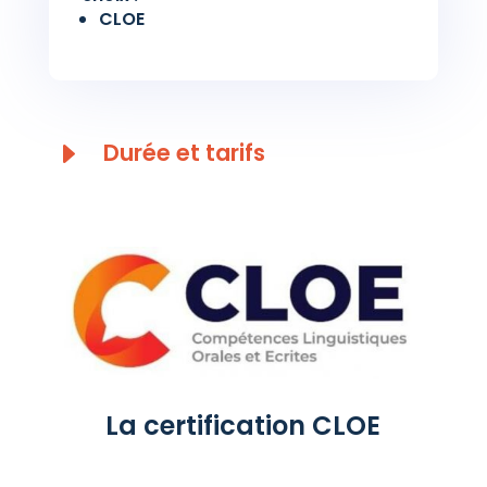
CLOE
E
Durée et tarifs
La certification CLOE