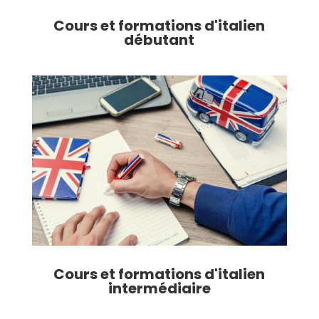
Cours et formations d'italien
débutant
Cours et formations d'italien
intermédiaire