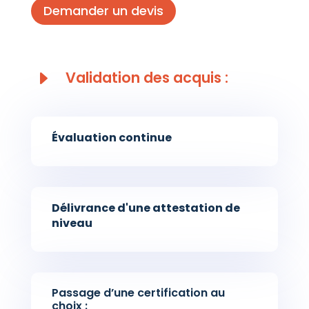
Demander un devis
E
Validation des acquis :
Évaluation continue
Délivrance d'une attestation de
niveau
Passage d’une certification au
choix :