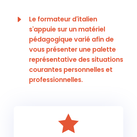
E
Le formateur d'italien
s'appuie sur un matériel
pédagogique varié afin de
vous présenter une palette
représentative des situations
courantes personnelles et
professionnelles.
