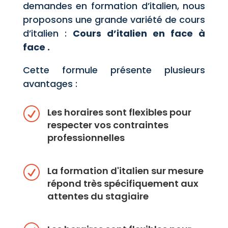
demandes en formation d’italien, nous
proposons une grande variété de cours
d’italien :
Cours d’italien en face à
face .
Cette formule présente plusieurs
avantages :
R
Les horaires sont flexibles pour
respecter vos contraintes
professionnelles
R
La formation d'italien sur mesure
répond très spécifiquement aux
attentes du stagiaire