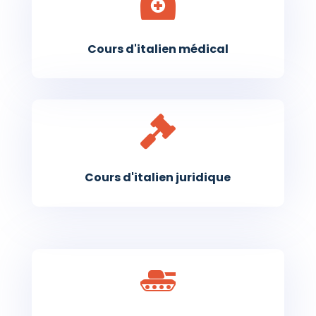
Cours d'italien médical

Cours d'italien juridique