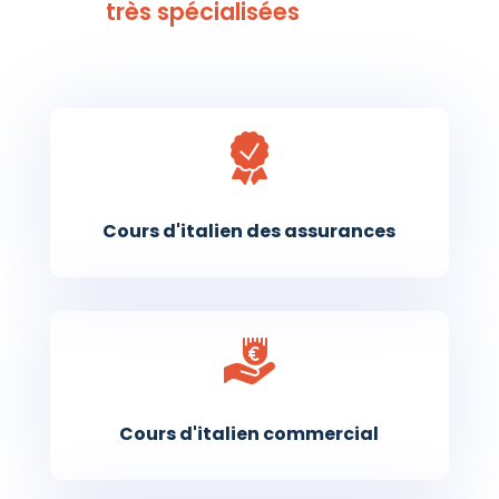
très spécialisées
Cours d'italien des assurances
Cours d'italien commercial