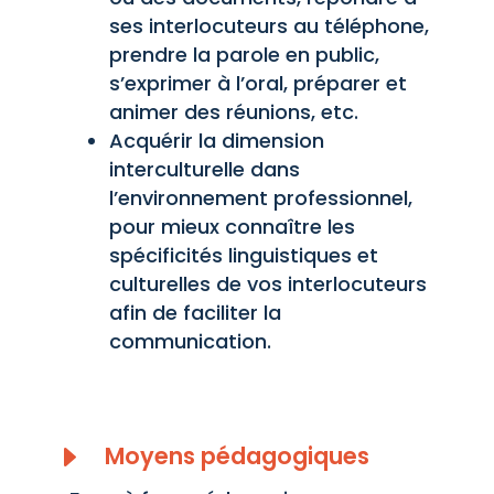
ses interlocuteurs au téléphone,
prendre la parole en public,
s’exprimer à l’oral, préparer et
animer des réunions, etc.
Acquérir la dimension
interculturelle dans
l’environnement professionnel,
pour mieux connaître les
spécificités linguistiques et
culturelles de vos interlocuteurs
afin de faciliter la
communication.
E
Moyens pédagogiques