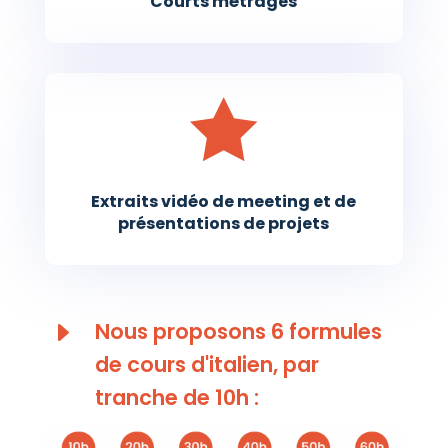
Courts métrages

Extraits vidéo de meeting et de
présentations de projets
E
Nous proposons 6 formules
de cours d'italien, par
tranche de 10h :