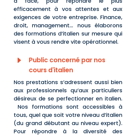
à face, pour répondre le plus
efficacement à vos attentes et aux
exigences de votre entreprise. Finance,
droit, management… nous élaborons
des formations d’italien sur mesure qui
visent à vous rendre vite opérationnel.
E
Public concerné par nos
cours d'italien
Nos prestations s’adressent aussi bien
aux professionnels qu’aux particuliers
désireux de se perfectionner en italien.
Nos formations sont accessibles à
tous, quel que soit votre niveau d’italien
(du grand débutant au niveau expert).
Pour répondre à la diversité des